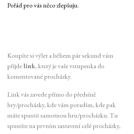
Pořád pro vás něco zlepšuju.
Koupíte si výlet a během pár sekund vám
přijde
link
, který je vaše vstupenka do
komentované procházky.
Link vás zavede přímo do předsíně
hry/procházky, kde vám poradím, kde pak
máte spustit samotnou hru/procházku. Tu
spustíte na prvním zastavení celé procházky,